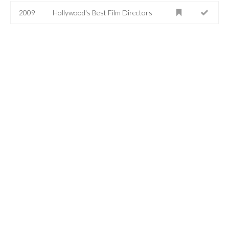
2009
Hollywood's Best Film Directors