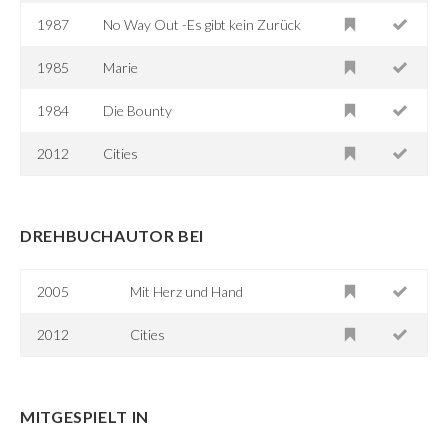
1987
No Way Out -Es gibt kein Zurück
1985
Marie
1984
Die Bounty
2012
Cities
DREHBUCHAUTOR BEI
2005
Mit Herz und Hand
2012
Cities
MITGESPIELT IN