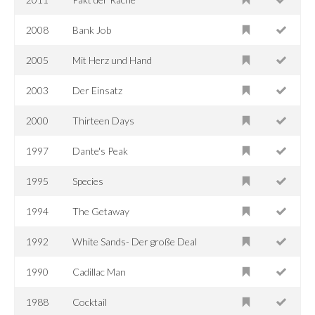
2008
Bank Job
2005
Mit Herz und Hand
2003
Der Einsatz
2000
Thirteen Days
1997
Dante's Peak
1995
Species
1994
The Getaway
1992
White Sands- Der große Deal
1990
Cadillac Man
1988
Cocktail