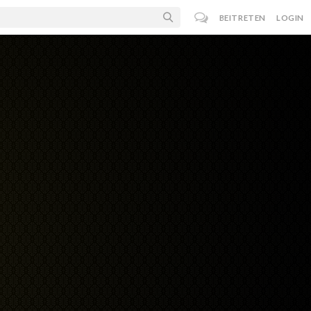
BEITRETEN
LOGIN