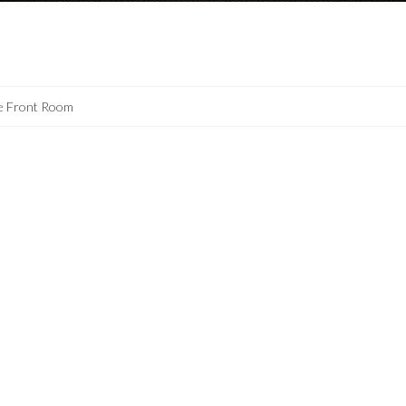
e Front Room