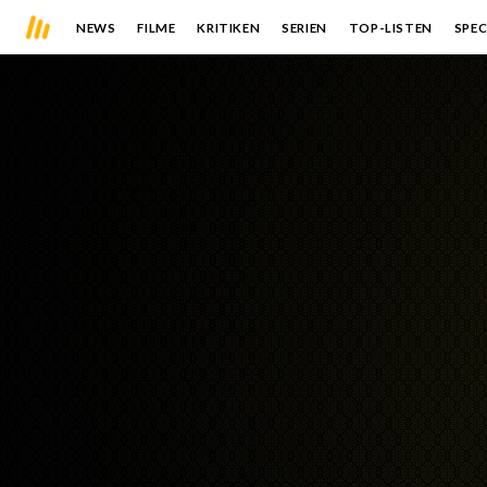
NEWS
FILME
KRITIKEN
SERIEN
TOP-LISTEN
SPEC