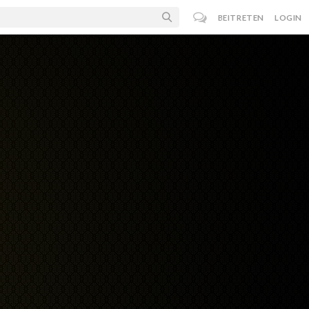
BEITRETEN
LOGIN