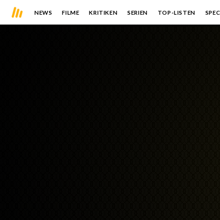
NEWS
FILME
KRITIKEN
SERIEN
TOP-LISTEN
SPEC