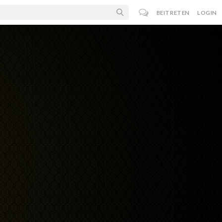
BEITRETEN
LOGIN