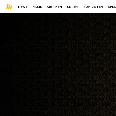
NEWS
FILME
KRITIKEN
SERIEN
TOP-LISTEN
SPEC