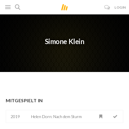
LOGIN
Simone Klein
MITGESPIELT IN
2019
Helen Dorn: Nach dem Sturm