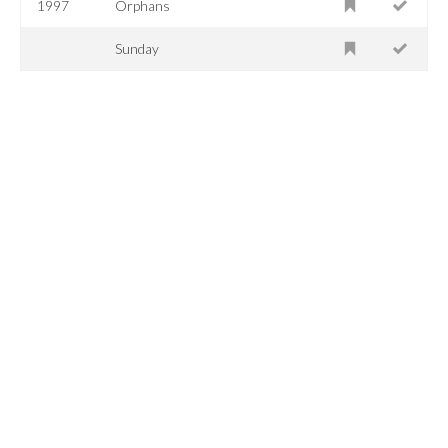
1997
Orphans
Sunday