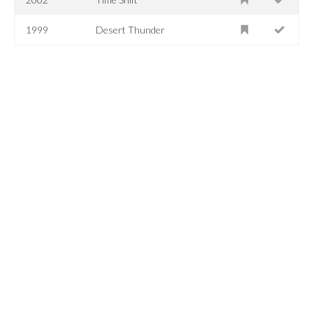
1999
Desert Thunder