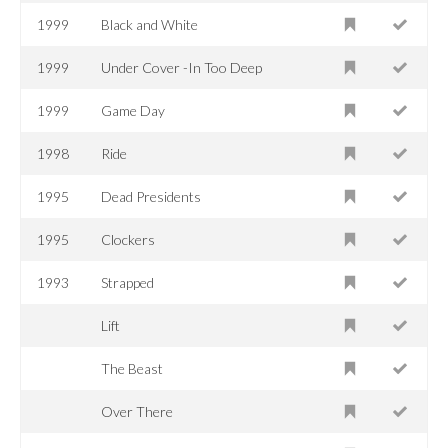
1999
Black and White
1999
Under Cover -In Too Deep
1999
Game Day
1998
Ride
1995
Dead Presidents
1995
Clockers
1993
Strapped
Lift
The Beast
Over There