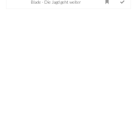
Blade - Die Jagd geht weiter