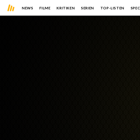
NEWS
FILME
KRITIKEN
SERIEN
TOP-LISTEN
SPEC