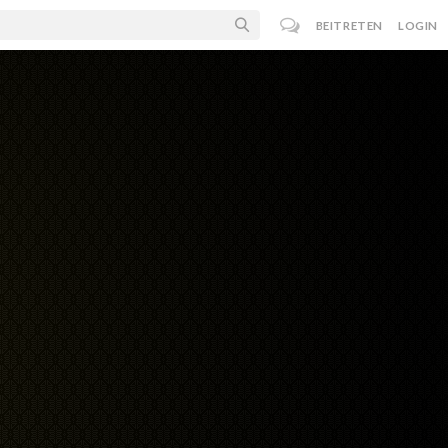
BEITRETEN
LOGIN