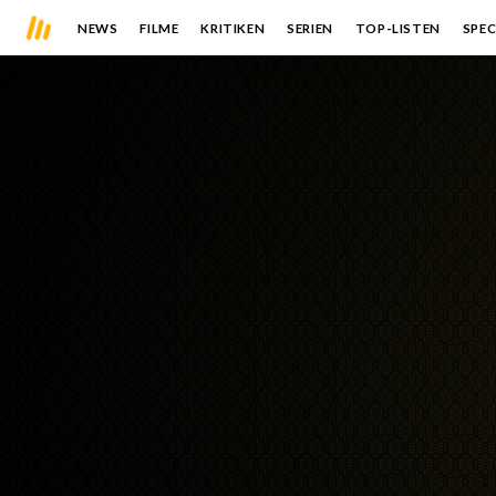
NEWS
FILME
KRITIKEN
SERIEN
TOP-LISTEN
SPEC