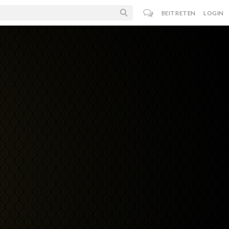
BEITRETEN
LOGIN