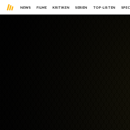
NEWS
FILME
KRITIKEN
SERIEN
TOP-LISTEN
SPEC