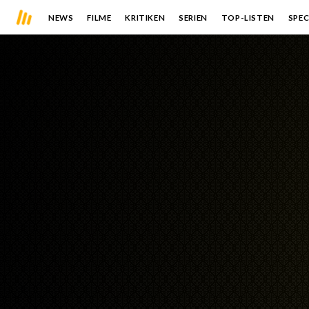
NEWS
FILME
KRITIKEN
SERIEN
TOP-LISTEN
SPEC