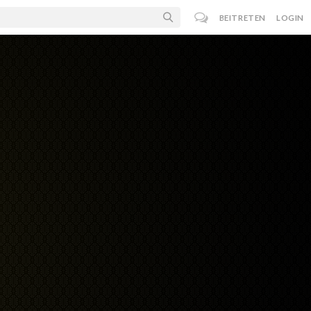
BEITRETEN
LOGIN