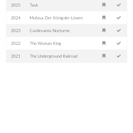
2025
Task
2024
Mufasa: Der König der Löwen
2023
Castlevania: Nocturne
2022
The Woman King
2021
The Underground Railroad