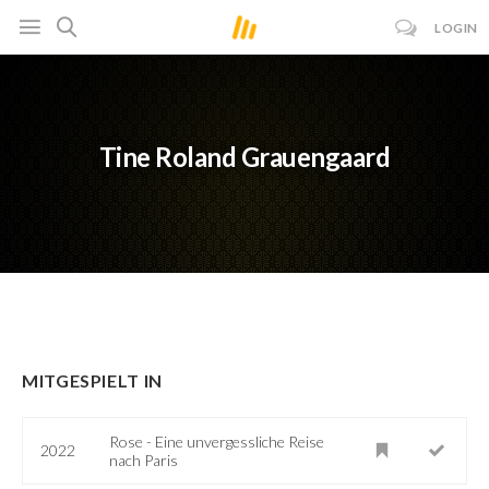
LOGIN
Tine Roland Grauengaard
MITGESPIELT IN
Rose - Eine unvergessliche Reise
2022
nach Paris