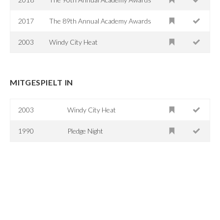
2017
The 89th Annual Academy Awards
2003
Windy City Heat
MITGESPIELT IN
2003
Windy City Heat
1990
Pledge Night