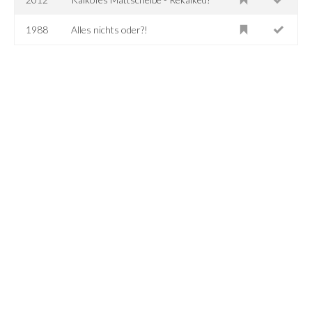
1988
Alles nichts oder?!