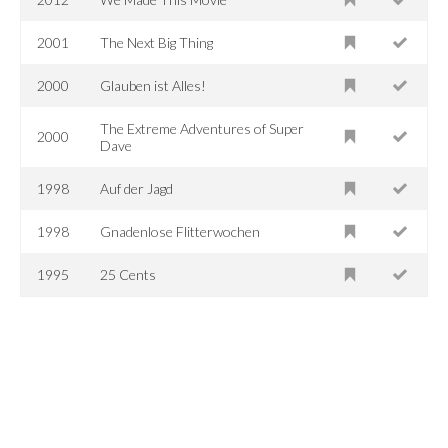
2001
The Next Big Thing
2000
Glauben ist Alles!
The Extreme Adventures of Super
2000
Dave
1998
Auf der Jagd
1998
Gnadenlose Flitterwochen
1995
25 Cents