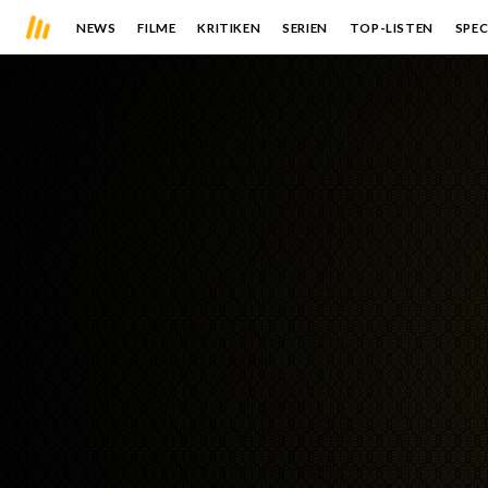
NEWS
FILME
KRITIKEN
SERIEN
TOP-LISTEN
SPEC