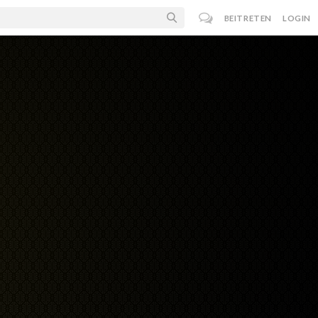
BEITRETEN
LOGIN