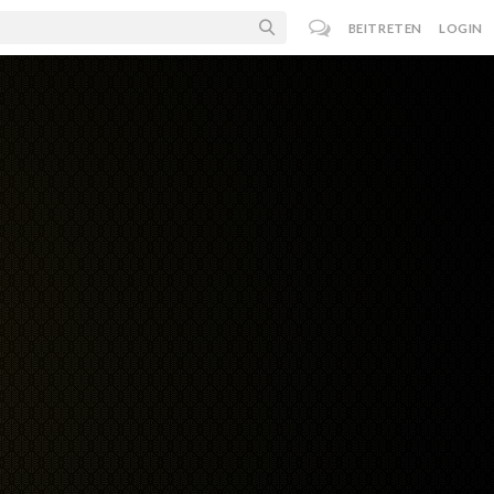
BEITRETEN
LOGIN