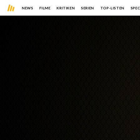
NEWS
FILME
KRITIKEN
SERIEN
TOP-LISTEN
SPEC