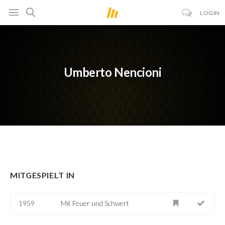
LOGIN
Umberto Nencioni
MITGESPIELT IN
1959
Mit Feuer und Schwert