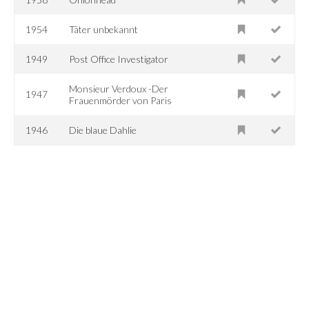
1954
Täter unbekannt
1949
Post Office Investigator
Monsieur Verdoux -Der
1947
Frauenmörder von Paris
1946
Die blaue Dahlie