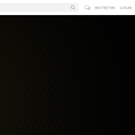
BEITRETEN
LOGIN