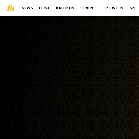
NEWS
FILME
KRITIKEN
SERIEN
TOP-LISTEN
SPEC