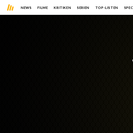
NEWS
FILME
KRITIKEN
SERIEN
TOP-LISTEN
SPEC