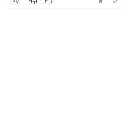
1981
Elephant Parts