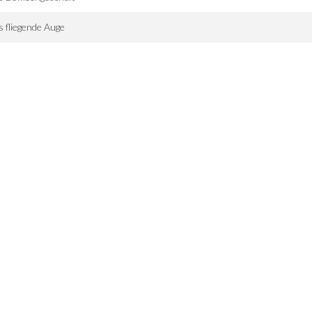
 fliegende Auge