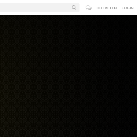
BEITRETEN
LOGIN