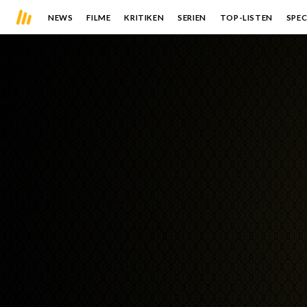
NEWS
FILME
KRITIKEN
SERIEN
TOP-LISTEN
SPEC