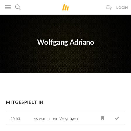
LOGIN
Wolfgang Adriano
MITGESPIELT IN
1963
Es war mir ein Vergnügen