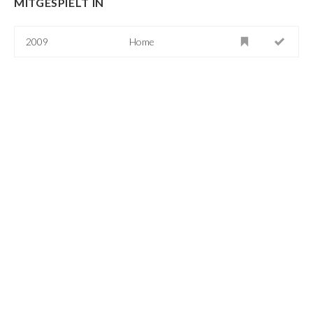
MITGESPIELT IN
2009
Home