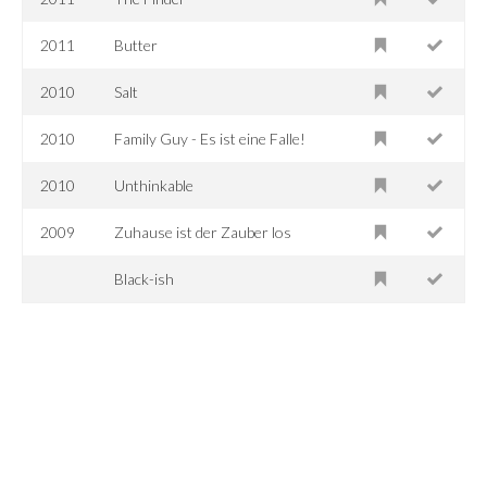
2011
Butter
2010
Salt
2010
Family Guy - Es ist eine Falle!
2010
Unthinkable
2009
Zuhause ist der Zauber los
Black-ish