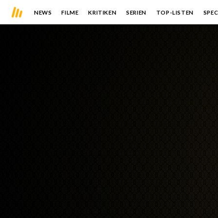
NEWS
FILME
KRITIKEN
SERIEN
TOP-LISTEN
SPEC