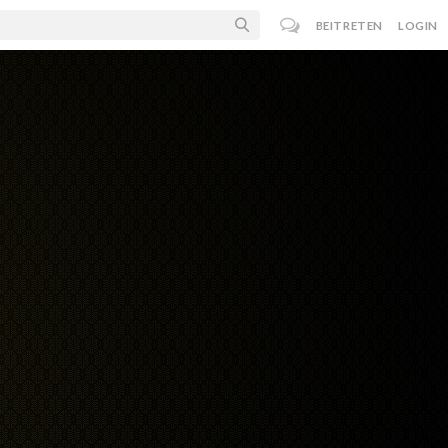
BEITRETEN
LOGIN