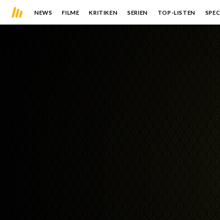
NEWS
FILME
KRITIKEN
SERIEN
TOP-LISTEN
SPEC