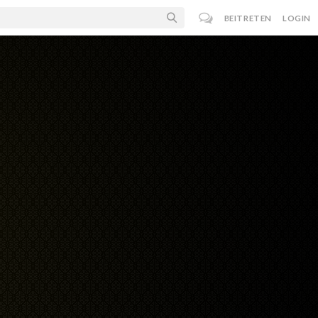
BEITRETEN
LOGIN