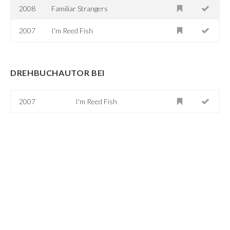
2008
Familiar Strangers
2007
I'm Reed Fish
DREHBUCHAUTOR BEI
2007
I'm Reed Fish