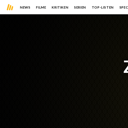
NEWS
FILME
KRITIKEN
SERIEN
TOP-LISTEN
SPEC