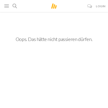
LOGIN
Oops. Das hätte nicht passieren dürfen.