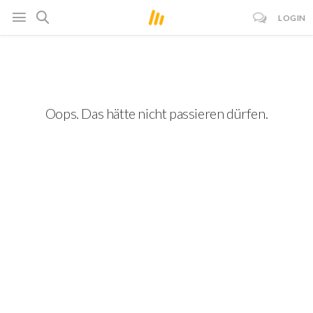
LOGIN
Oops. Das hätte nicht passieren dürfen.