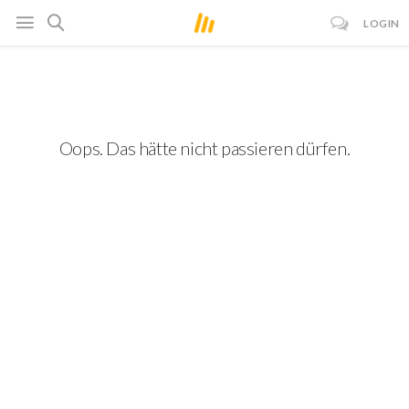
LOGIN
Oops. Das hätte nicht passieren dürfen.