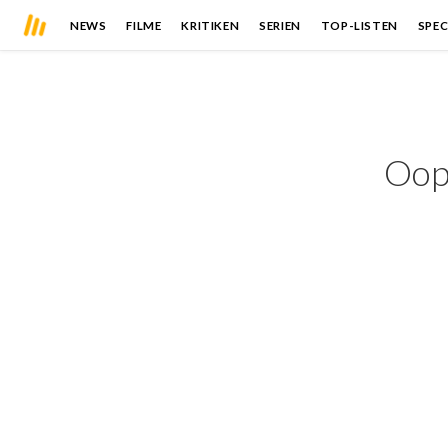
NEWS
FILME
KRITIKEN
SERIEN
TOP-LISTEN
SPEC
Oops