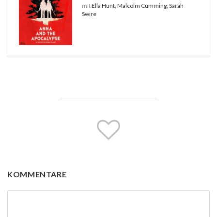
mit
Ella Hunt, Malcolm Cumming, Sarah
Swire
KOMMENTARE