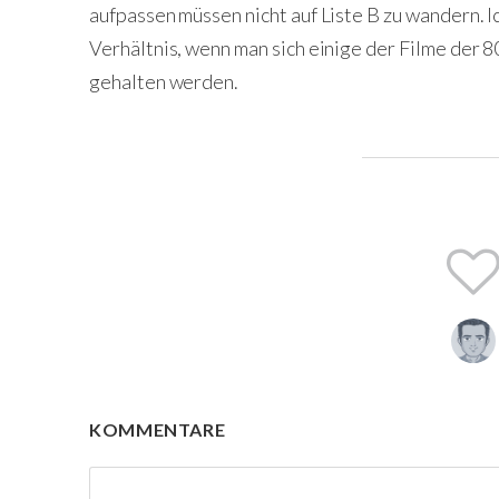
aufpassen müssen nicht auf Liste B zu wandern. Ich
Verhältnis, wenn man sich einige der Filme der 8
gehalten werden.
KOMMENTARE