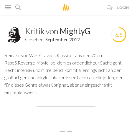
LOGIN
Kritik von
MightyG
6.5
Gesehen:
September, 2012
Remake von Wes Cravens Klassiker aus den 70ern.
Rape&Revenge-Movie, bei dem es ordentlich zur Sache geht.
Recht intensiv und mitreißend, kommt allerdings nicht an den
großartigen und vergleichbaren Eden Lake ran. Für jeden, der
für dieses Genre etwas übrig hat, aber uneingeschränkt
empfehlenswert.