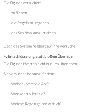
Die Figuren versuchen:
zu fliehen
die Regeln zu umgehen
das Schicksal auszutricksen
Doch das System reagiert auf ihre Versuche.
🔍 Entschlüsselung statt bloßem Überleben
Die Figuren kämpfen nicht nur ums Überleben.
Sie versuchen herauszufinden:
Woher kommt die App?
Wer kontrolliert sie?
Welche Regeln gelten wirklich?