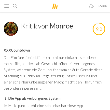
LOGIN
Kritik von
Monroe
9.0
XXXCountdown
Der Film funktioniert für mich nicht nur einfach als moderner
Horrorfilm, sondern als Geschichte über ein verborgenes
System, während die Zeit unaufhaltsam abläuft. Gerade diese
Mischung aus Schicksal, Regelstruktur, Entschlüsselung und
einer scheinbar unbesiegbaren Macht macht den Film für mich
besonders interessant.
📱 Die App als verborgenes System
Im Mittelpunkt steht eine scheinbar harmlose App.