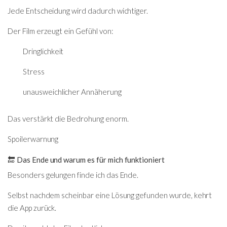
Jede Entscheidung wird dadurch wichtiger.
Der Film erzeugt ein Gefühl von:
Dringlichkeit
Stress
unausweichlicher Annäherung
Das verstärkt die Bedrohung enorm.
Spoilerwarnung
🔚 Das Ende und warum es für mich funktioniert
Besonders gelungen finde ich das Ende.
Selbst nachdem scheinbar eine Lösung gefunden wurde, kehrt
die App zurück.