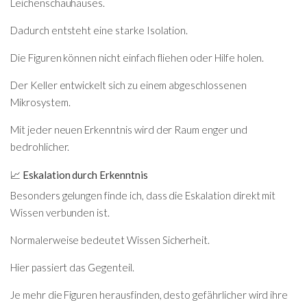
Leichenschauhauses.
Dadurch entsteht eine starke Isolation.
Die Figuren können nicht einfach fliehen oder Hilfe holen.
Der Keller entwickelt sich zu einem abgeschlossenen
Mikrosystem.
Mit jeder neuen Erkenntnis wird der Raum enger und
bedrohlicher.
📈 Eskalation durch Erkenntnis
Besonders gelungen finde ich, dass die Eskalation direkt mit
Wissen verbunden ist.
Normalerweise bedeutet Wissen Sicherheit.
Hier passiert das Gegenteil.
Je mehr die Figuren herausfinden, desto gefährlicher wird ihre