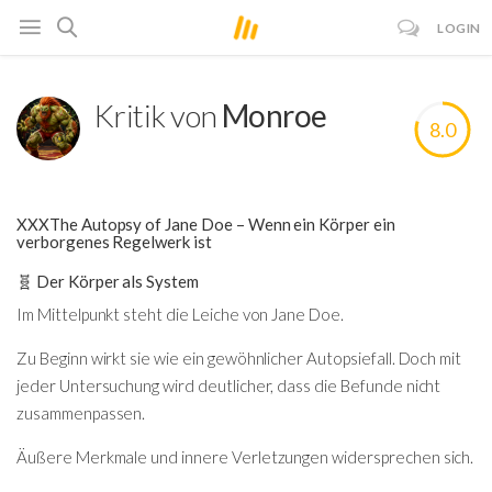
LOGIN
Kritik von
Monroe
8.0
XXXThe Autopsy of Jane Doe – Wenn ein Körper ein
verborgenes Regelwerk ist
🧬 Der Körper als System
Im Mittelpunkt steht die Leiche von Jane Doe.
Zu Beginn wirkt sie wie ein gewöhnlicher Autopsiefall. Doch mit
jeder Untersuchung wird deutlicher, dass die Befunde nicht
zusammenpassen.
Äußere Merkmale und innere Verletzungen widersprechen sich.