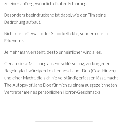
zu einer außergewöhnlich dichten Erfahrung.
Besonders beeindruckend ist dabei, wie der Film seine
Bedrohung aufbaut.
Nicht durch Gewalt oder Schockeffekte, sondern durch
Erkenntnis.
Je mehr man versteht, desto unheimlicher wird alles.
Genau diese Mischung aus Entschlüsselung, verborgenen
Regeln, glaubwürdigen Leichenbeschauer Duo (Cox , Hirsch )
und einer Macht, die sich nie vollständig erfassen lässt, macht
The Autopsy of Jane Doe für mich zu einem ausgezeichneten
Vertreter meines persönlichen Horror-Geschmacks.