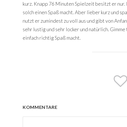
kurz. Knapp 76 Minuten Spielzeit besitzt er nur.
solch einen Spaß macht. Aber lieber kurz und spaß
nutzt er zumindest zu voll aus und gibt von Anfa
sehr lustig und sehr locker und natürlich. Gimme
einfach richtig Spaß macht.
KOMMENTARE