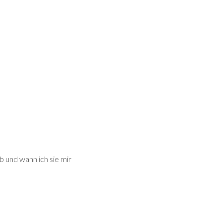
 und wann ich sie mir