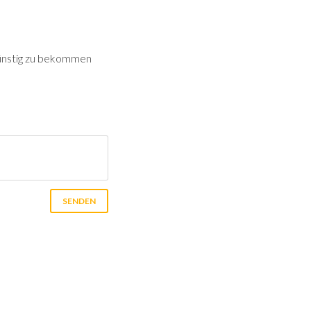
s günstig zu bekommen