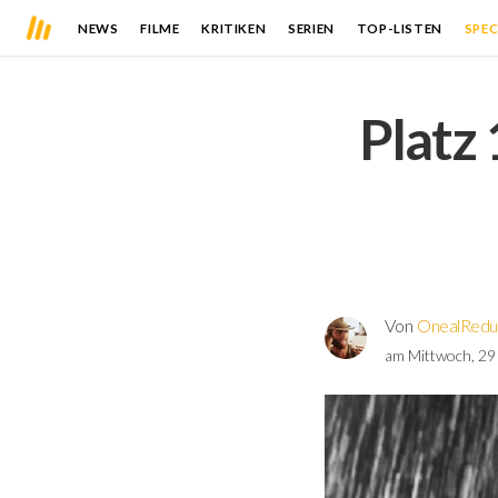
NEWS
FILME
KRITIKEN
SERIEN
TOP-LISTEN
SPEC
Platz
Von
OnealRedu
am Mittwoch, 29