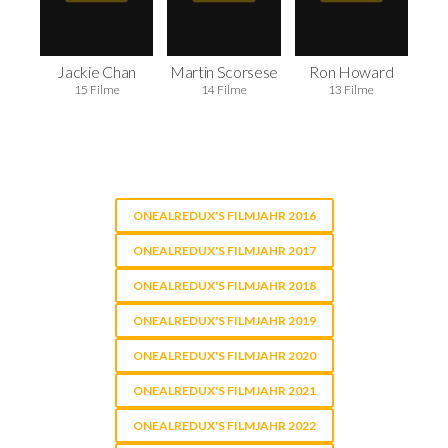
Jackie Chan
Martin Scorsese
Ron Howard
15 Filme
14 Filme
13 Filme
ONEALREDUX'S FILMJAHR 2016
ONEALREDUX'S FILMJAHR 2017
ONEALREDUX'S FILMJAHR 2018
ONEALREDUX'S FILMJAHR 2019
ONEALREDUX'S FILMJAHR 2020
ONEALREDUX'S FILMJAHR 2021
ONEALREDUX'S FILMJAHR 2022