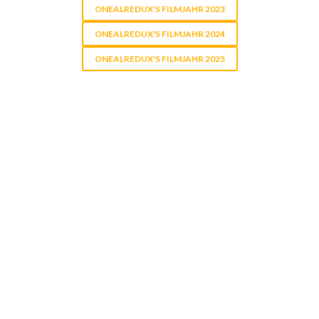
ONEALREDUX'S FILMJAHR 2023
ONEALREDUX'S FILMJAHR 2024
ONEALREDUX'S FILMJAHR 2025