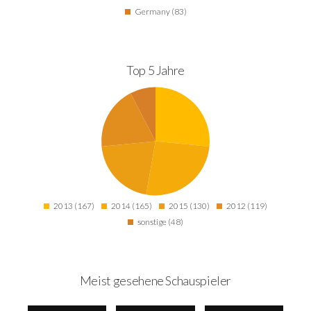
Germany (83)
Top 5 Jahre
2013 (167)
2014 (165)
2015 (130)
2012 (119)
sonstige (48)
Meist gesehene Schauspieler