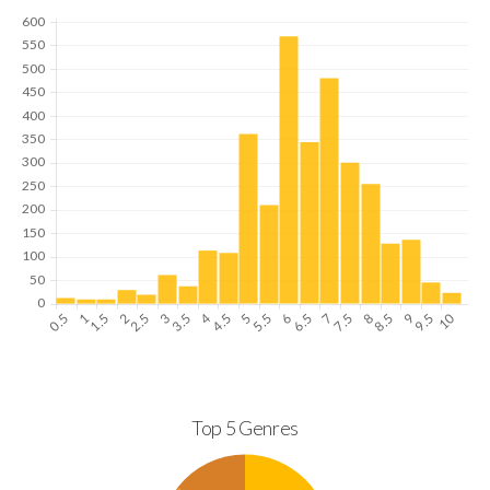
Top 5 Genres