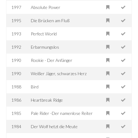
1997
Absolute Power
1995
Die Brücken am Fluß
1993
Perfect World
1992
Erbarmungslos
1990
Rookie - Der Anfänger
1990
Weißer Jäger, schwarzes Herz
1988
Bird
1986
Heartbreak Ridge
1985
Pale Rider -Der namenlose Reiter
1984
Der Wolf hetzt die Meute