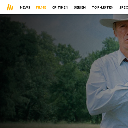
NEWS
FILME
KRITIKEN
SERIEN
TOP-LISTEN
SPEC