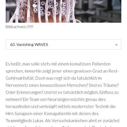
Bildnachweis: FFF
63. Vanishing WAVES
Es heißt, man solle stets mit einem komatösen Patienten
sprechen, immerhin zeigt jener einen gewissen Grad an Rest-
Gehirnaktivität. Doch was regt sich da tatsächlich im
Nervennetz eines bewusstlosen Menschen? Sind es Träume?
Oder Erinnerungen? Und ist es tatsächlich möglich, Einfluss zu
nehmen? Ein Team von Neurologen möchte genau dies
herausfinden und verknüpft mittels modernster Technik die
Hirn-Synapsen einer Komapatientin mit denen des
Teammitglieds Lukas. Als Versuchskaninchen ahnt er zunächst