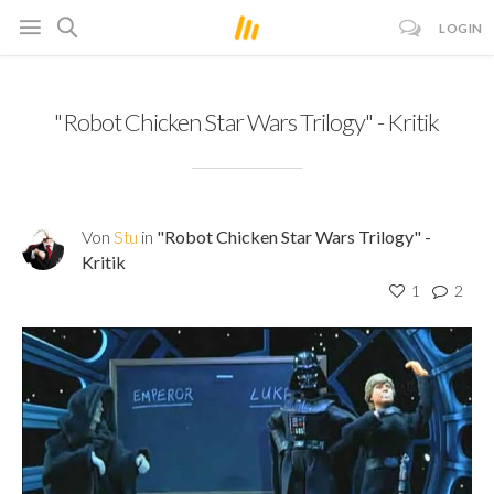
LOGIN
"Robot Chicken Star Wars Trilogy" - Kritik
Von
Stu
in
"Robot Chicken Star Wars Trilogy" -
Kritik
1
2