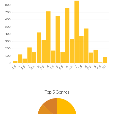
Top 5 Genres