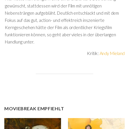
gewünscht, stattdessen wird der Film mit unnötigen
Nebensträngen aufgebläht. Deutlich entschlackt und mit dem
Fokus auf das gut, action- und effektreich inszenierte
Kerngeschehen hätte der Film als ordentlicher Kriegsfilm
funktionieren können, so geht aber vieles in der überlangen
Handlung unter.
Kritik:
Andy Mieland
MOVIEBREAK EMPFIEHLT